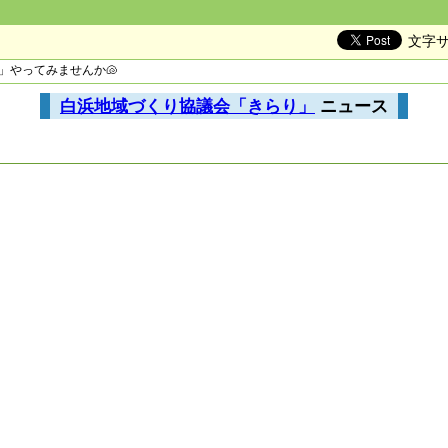
文字
」やってみませんか🐚
白浜地域づくり協議会「きらり」
ニュース