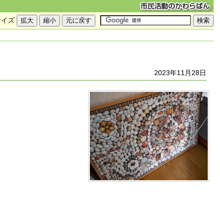
サイズ
2023年11月28日