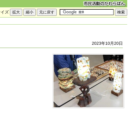
サイズ
2023年10月20日