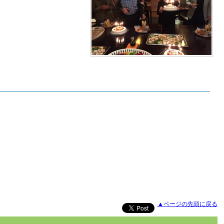
▲ページの先頭に戻る