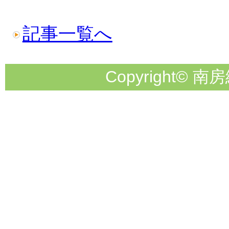
記事一覧へ
Copyright© 南房総市