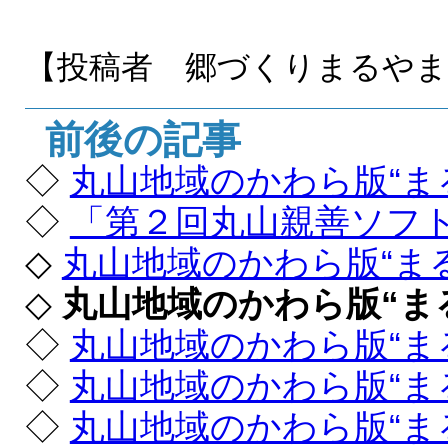
【投稿者 郷づくりまるや
前後の記事
◇
丸山地域のかわら版“ま
◇
「第２回丸山親善ソフ
◇
丸山地域のかわら版“ま
◇
丸山地域のかわら版“ま
◇
丸山地域のかわら版“ま
◇
丸山地域のかわら版“ま
◇
丸山地域のかわら版“ま