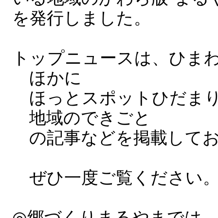
を発行しました。
トップニュースは、ひま
ほかに
ほっとスポットひだまり
地域のできごと
の記事などを掲載してお
ぜひ一度ご覧ください
◎郷づくりまるやまでは