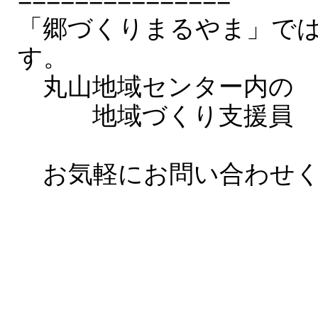
「郷づくりまるやま」で
す。
丸山地域センター内の
地域づくり支援員 電
又は４６－
お気軽にお問い合わせく