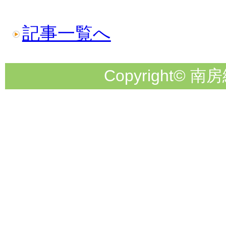
記事一覧へ
Copyright© 南房総市