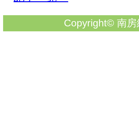
Copyright© 南房総市