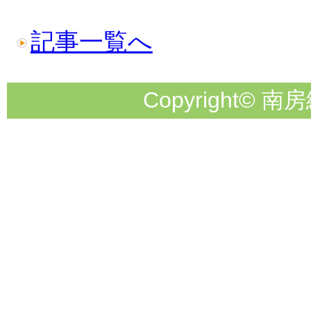
記事一覧へ
Copyright© 南房総市