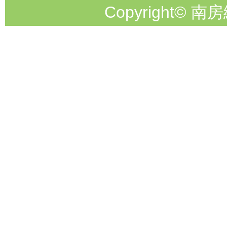
Copyright© 南房総市