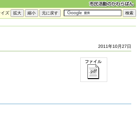
サイズ
2011年10月27日