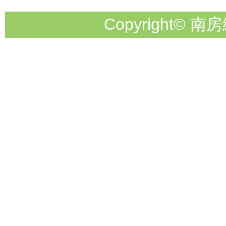
Copyright© 南房総市