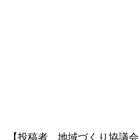
【投稿者 地域づくり協議会