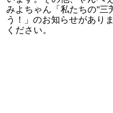
みよちゃん「私たちの"三
う！」のお知らせがあり
ください。