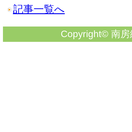
記事一覧へ
Copyright© 南房総市