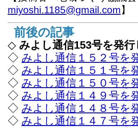
miyoshi.1185@gmail.com
】
前後の記事
◇
みよし通信153号を発
◇
みよし通信１５２号を
◇
みよし通信１５１号を
◇
みよし通信１５０号を
◇
みよし通信１４９号を
◇
みよし通信１４８号を
◇
みよし通信１４７号を