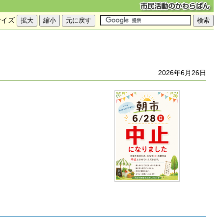
サイズ
2026年6月26日