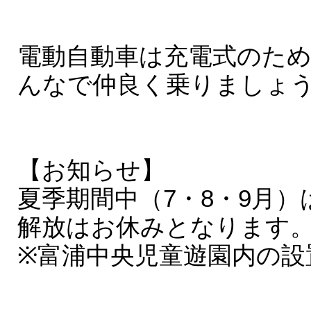
電動自動車は充電式のため
んなで仲良く乗りましょ
【お知らせ】
夏季期間中（7・8・9月
解放はお休みとなります
※富浦中央児童遊園内の設