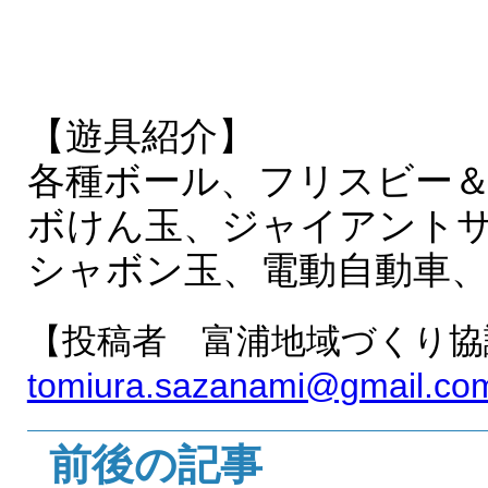
【遊具紹介】
各種ボール、フリスビー
ボけん玉、ジャイアント
シャボン玉、電動自動車
【投稿者 富浦地域づくり協
tomiura.sazanami@gmail.co
前後の記事