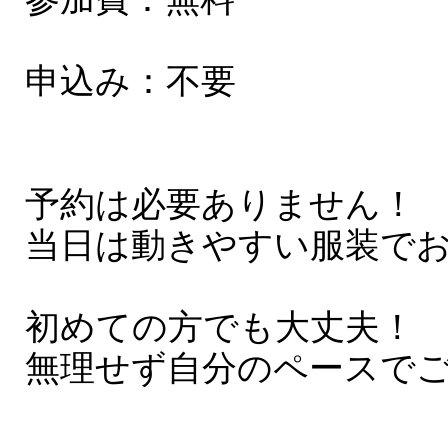
申込み：不要
予約は必要ありません！
当日は動きやすい服装で
初めての方でも大丈夫！
無理せず自分のペースで