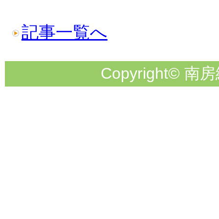
記事一覧へ
Copyright© 南房総市