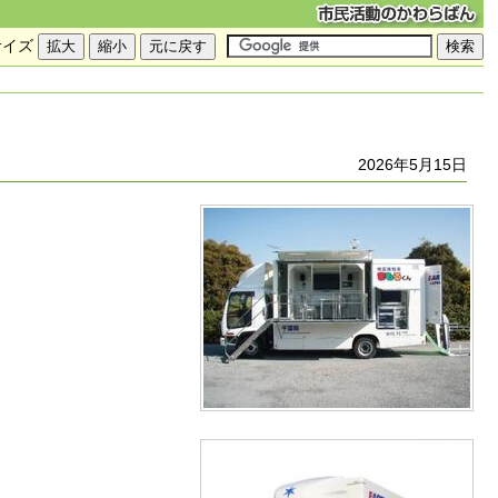
サイズ
2026年5月15日