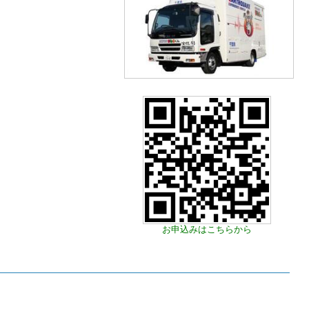
お申込みはこちらから