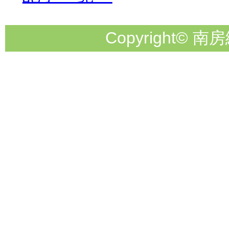
Copyright© 南房総市