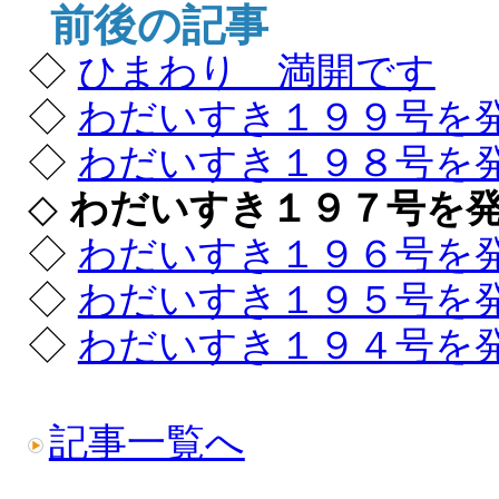
前後の記事
◇
ひまわり 満開です
◇
わだいすき１９９号を
◇
わだいすき１９８号を
◇
わだいすき１９７号を
◇
わだいすき１９６号を
◇
わだいすき１９５号を
◇
わだいすき１９４号を
記事一覧へ