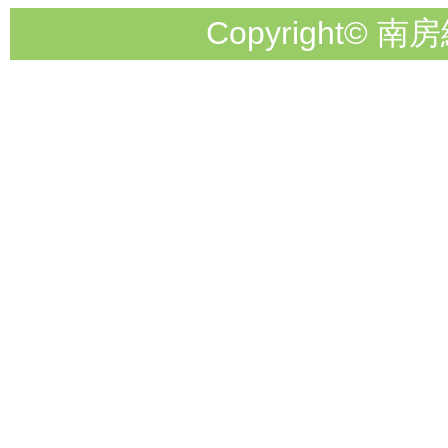
Copyright© 南房総市