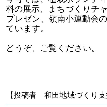
料の展示、まちづくりチ
プレゼン、嶺南小運動会
ています。
どうぞ、ご覧ください。
【投稿者 和田地域づくり