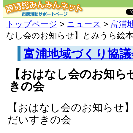
トップページ
>
ニュース
>
富浦
なし会のお知らせ】とみうら絵
富浦地域づくり協議
【おはなし会のお知ら
きの会
【おはなし会のお知らせ
だいすきの会