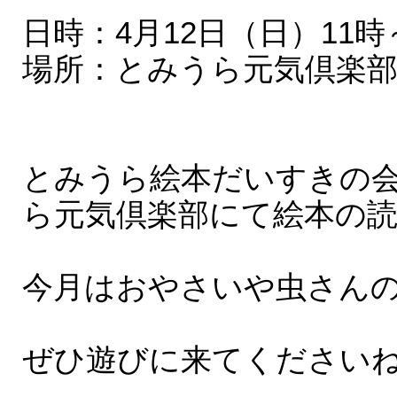
日時：4月12日（日）11時～
場所：とみうら元気倶楽部
とみうら絵本だいすきの会
ら元気倶楽部にて絵本の
今月はおやさいや虫さん
ぜひ遊びに来てくださいね！