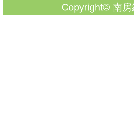
Copyright© 南房総市