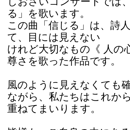
しおさいコンサートでは
る」を歌います。
この曲「信じる」は、詩
て、目には見えない
けれど大切なもの《 人の
尊さを歌った作品です。
風のように見えなくても
ながら、私たちはこれか
重ねてまいります。