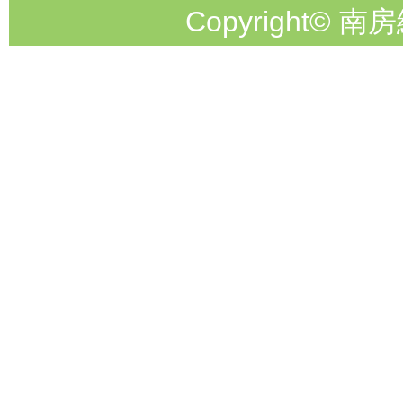
Copyright© 南房総市