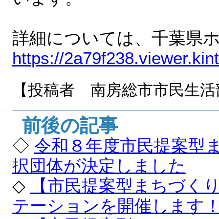
詳細については、千葉県
https://2a79f238.viewer.
【投稿者 南房総市市民生活
前後の記事
◇
令和８年度市民提案型
択団体が決定しました
◇
【市民提案型まちづく
テーションを開催します