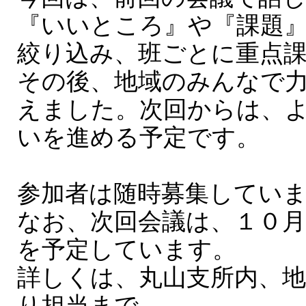
『いいところ』や『課題
絞り込み、班ごとに重点
その後、地域のみんなで
えました。次回からは、
いを進める予定です。
参加者は随時募集してい
なお、次回会議は、１０月
を予定しています。
詳しくは、丸山支所内、
り担当まで。