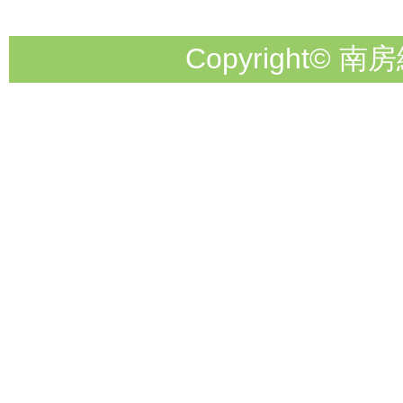
Copyright© 南房総市