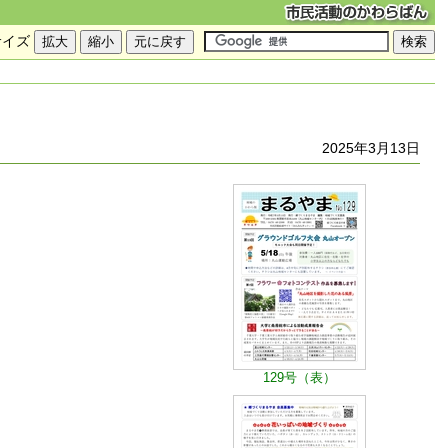
サイズ
2025年3月13日
129号（表）