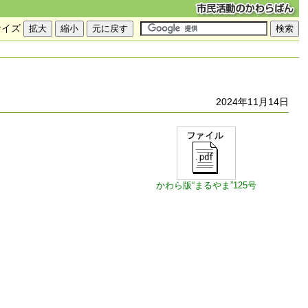
サイズ
2024年11月14日
かわら版“まるやま”125号