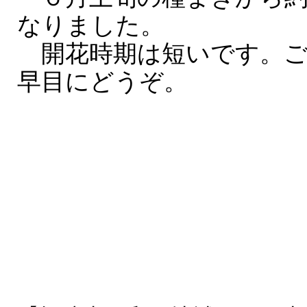
なりました。
開花時期は短いです。ご
早目にどうぞ。