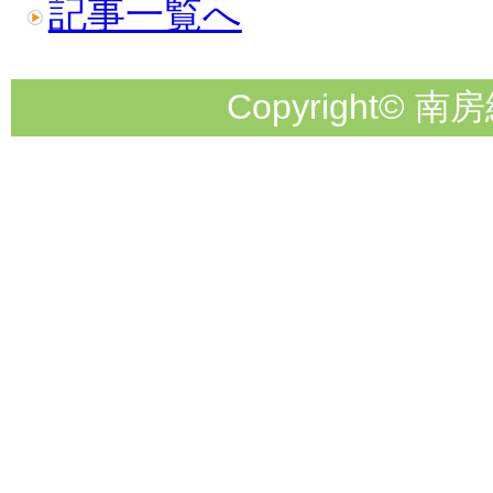
記事一覧へ
Copyright© 南房総市