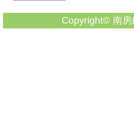
Copyright© 南房総市