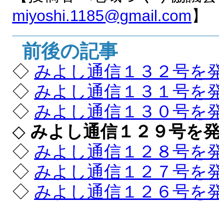
miyoshi.1185@gmail.com
】
前後の記事
◇
みよし通信１３２号を
◇
みよし通信１３１号を
◇
みよし通信１３０号を
◇
みよし通信１２９号を
◇
みよし通信１２８号を
◇
みよし通信１２７号を
◇
みよし通信１２６号を