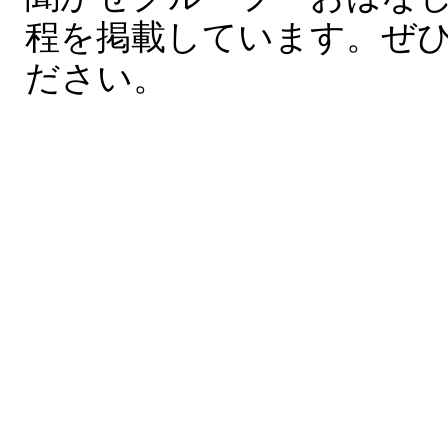
程を掲載しています。ぜ
ださい。