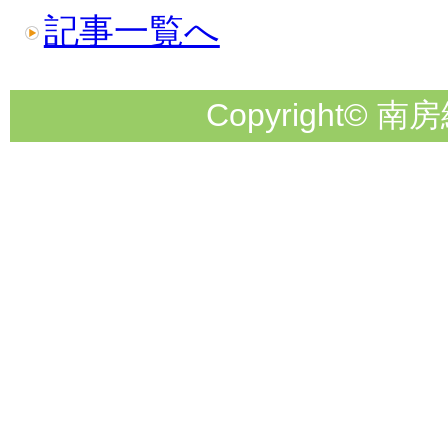
記事一覧へ
Copyright© 南房総市