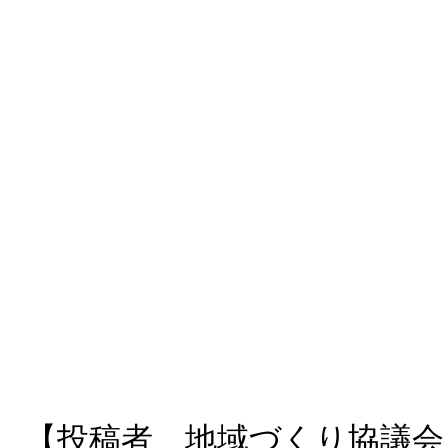
【投稿者 地域づくり協議会