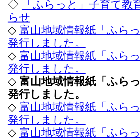
◇
「ふらっと」子育て教
らせ
◇
富山地域情報紙「ふら
発行しました。
◇
富山地域情報紙「ふら
発行しました。
◇
富山地域情報紙「ふら
発行しました。
◇
富山地域情報紙「ふら
発行しました。
◇
富山地域情報紙「ふら