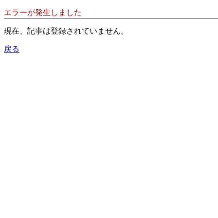
エラーが発生しました
現在、記事は登録されていません。
戻る