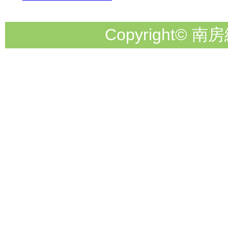
Copyright© 南房総市