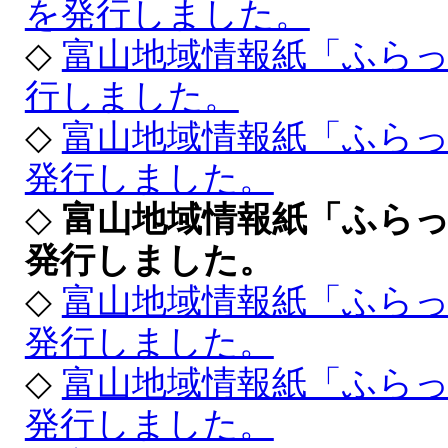
を発行しました。
◇
富山地域情報紙「ふらっ
行しました。
◇
富山地域情報紙「ふら
発行しました。
◇
富山地域情報紙「ふら
発行しました。
◇
富山地域情報紙「ふら
発行しました。
◇
富山地域情報紙「ふらっ
発行しました。