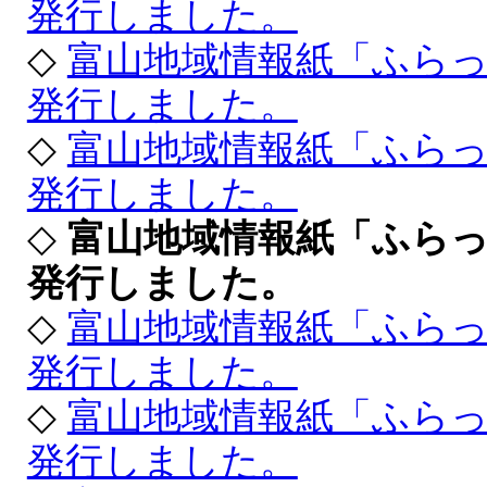
発行しました。
◇
富山地域情報紙「ふらっ
発行しました。
◇
富山地域情報紙「ふら
発行しました。
◇
富山地域情報紙「ふら
発行しました。
◇
富山地域情報紙「ふら
発行しました。
◇
富山地域情報紙「ふら
発行しました。