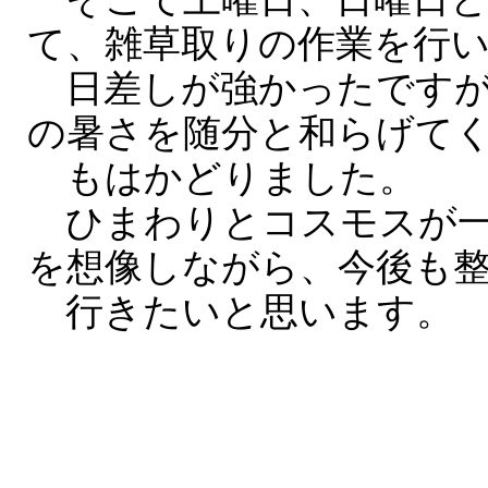
て、雑草取りの作業を行
日差しが強かったですが
の暑さを随分と和らげて
もはかどりました。
ひまわりとコスモスが一
を想像しながら、今後も
行きたいと思います。