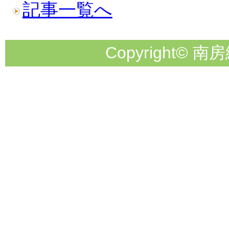
記事一覧へ
Copyright© 南房総市