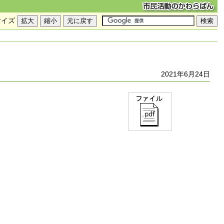
サイズ
2021年6月24日