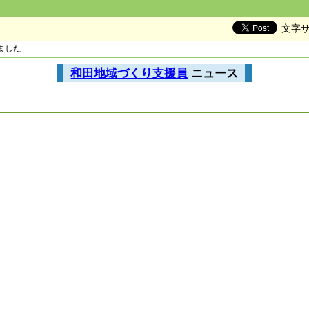
文字
ました
和田地域づくり支援員
ニュース