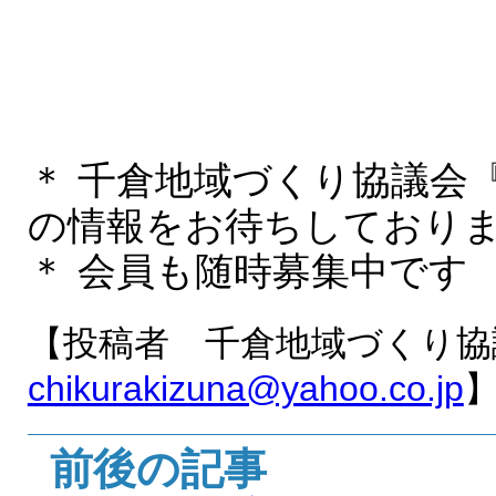
＊ 千倉地域づくり協議会
の情報をお待ちしており
＊ 会員も随時募集中です
【投稿者 千倉地域づくり協
chikurakizuna@yahoo.co.jp
前後の記事