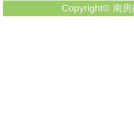
Copyright© 南房総市