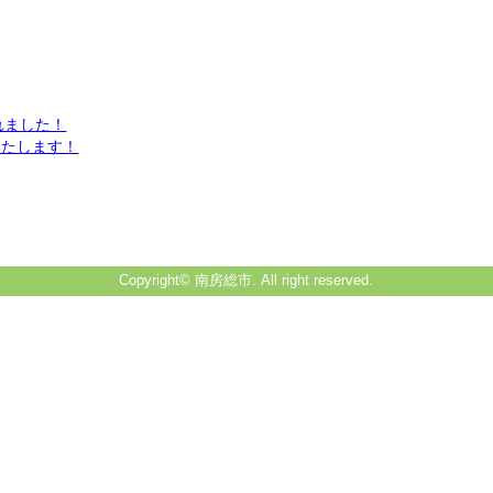
れました！
いたします！
Copyright© 南房総市. All right reserved.