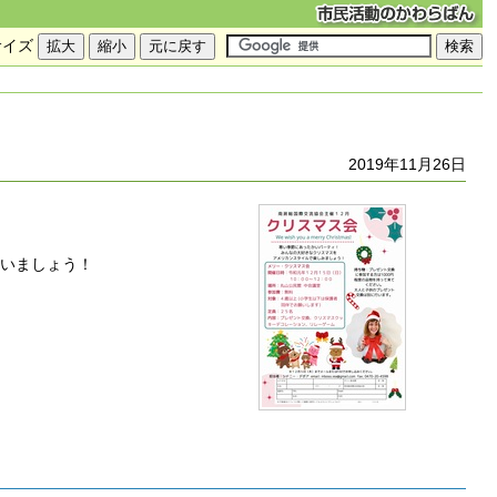
サイズ
2019年11月26日
祝いましょう！