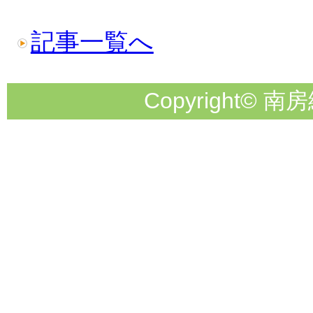
記事一覧へ
Copyright© 南房総市