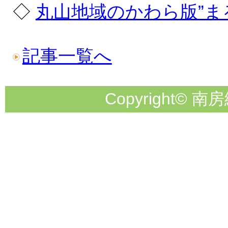
◇
丸山地域のかわら版”ま
記事一覧へ
Copyright© 南房総市