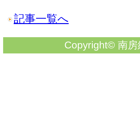
記事一覧へ
Copyright© 南房総市