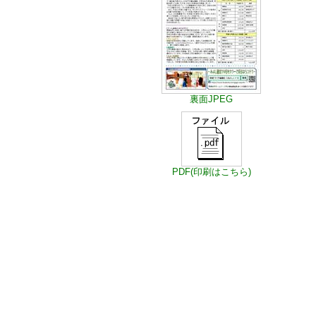
裏面JPEG
PDF(印刷はこちら)