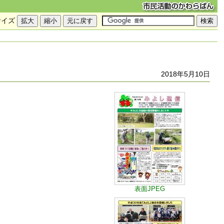
サイズ
2018年5月10日
表面JPEG