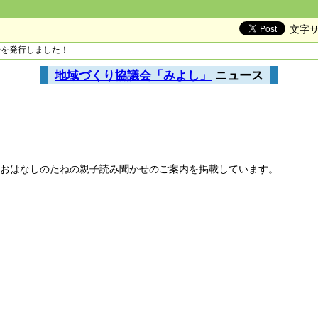
文字
号を発行しました！
地域づくり協議会「みよし」
ニュース
、おはなしのたねの親子読み聞かせのご案内を掲載しています。