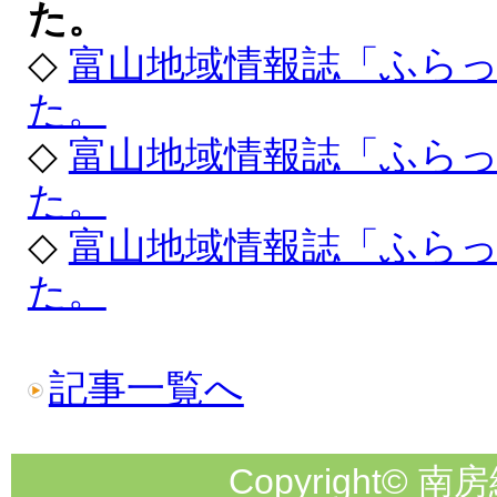
た。
◇
富山地域情報誌「ふら
た。
◇
富山地域情報誌「ふら
た。
◇
富山地域情報誌「ふら
た。
記事一覧へ
Copyright© 南房総市