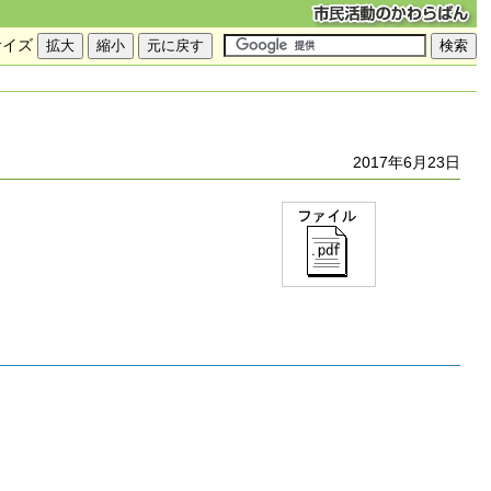
サイズ
2017年6月23日