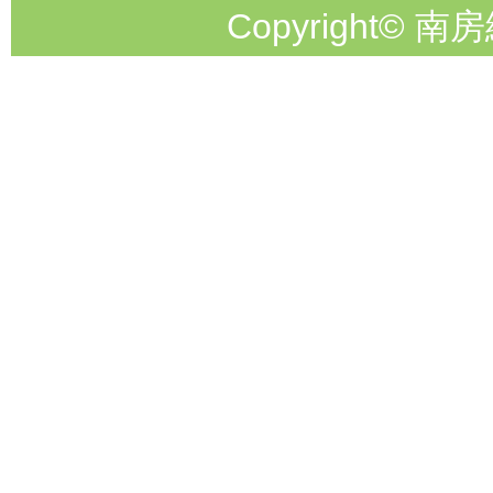
Copyright© 南房総市