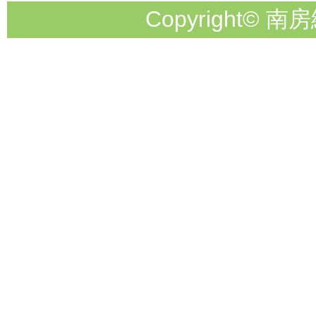
Copyright© 南房総市