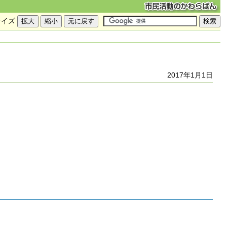
サイズ
2017年1月1日