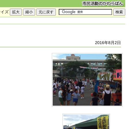
サイズ
2016年8月2日