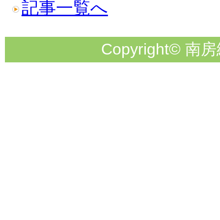
記事一覧へ
Copyright© 南房総市