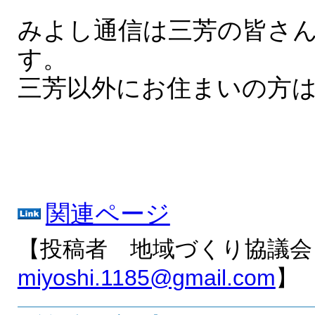
みよし通信は三芳の皆さ
す。
三芳以外にお住まいの方は
関連ページ
【投稿者 地域づくり協議会
miyoshi.1185@gmail.com
】