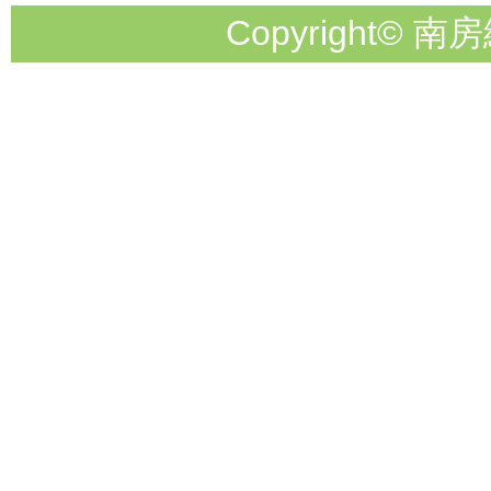
Copyright© 南房総市