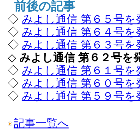
前後の記事
◇
みよし通信 第６５号を
◇
みよし通信 第６４号を
◇
みよし通信 第６３号を
◇
みよし通信 第６２号を
◇
みよし通信 第６１号を
◇
みよし通信 第６０号を
◇
みよし通信 第５９号を
記事一覧へ